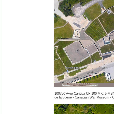
100760 Avro Canada CF-100 MK. 5 MSN 
de la guerre - Canadian War Museum - 