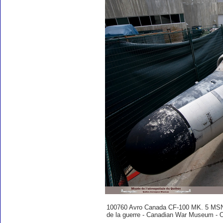
100760 Avro Canada CF-100 MK. 5 MSN 
de la guerre - Canadian War Museum - O