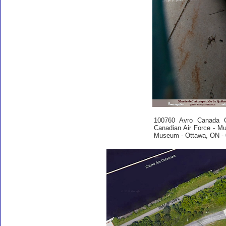
100760 Avro Canada 
Canadian Air Force - Mu
Museum - Ottawa, ON - 