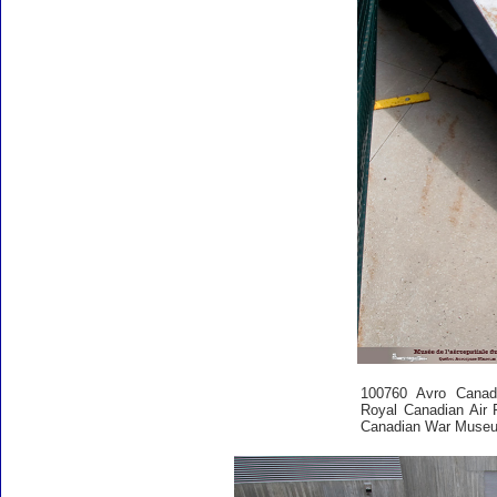
100760 Avro Cana
Royal Canadian Air 
Canadian War Museum