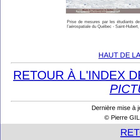
Prise de mesures par les étudiants 
l’aérospatiale du Québec - Saint-Hubert
HAUT DE LA
RETOUR À L'INDEX 
PICT
Dernière mise à j
© Pierre G
RE