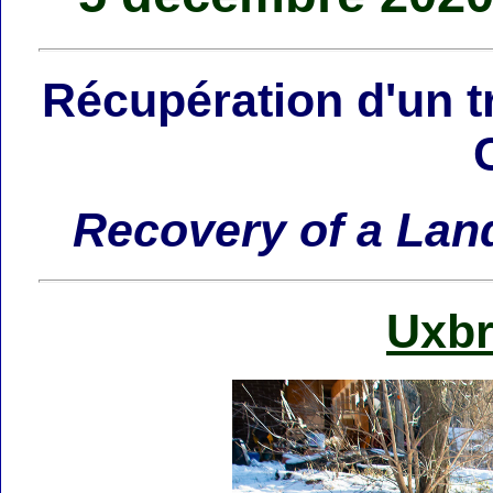
Récupération d'un tr
Recovery of a Land
Uxbr